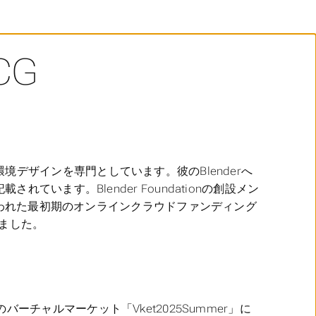
CG
境デザインを専門としています。彼のBlenderへ
載されています。Blender Foundationの創設メン
めに行われた最初期のオンラインクラウドファンディング
ました。
夏のバーチャルマーケット「Vket2025Summer」に